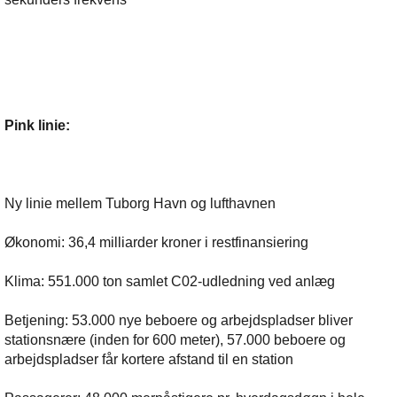
Pink linie:
Ny linie mellem Tuborg Havn og lufthavnen
Økonomi: 36,4 milliarder kroner i restfinansiering
Klima: 551.000 ton samlet C02-udledning ved anlæg
Betjening: 53.000 nye beboere og arbejdspladser bliver
stationsnære (inden for 600 meter), 57.000 beboere og
arbejdspladser får kortere afstand til en station