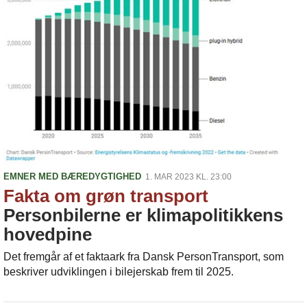
EMNER MED BÆREDYGTIGHED
1. MAR 2023 KL. 23:00
Fakta om grøn transport
Personbilerne er klimapolitikkens
hovedpine
Det fremgår af et faktaark fra Dansk PersonTransport, som
beskriver udviklingen i bilejerskab frem til 2025.