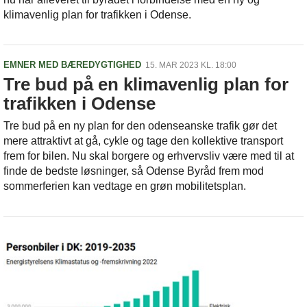
klimavenlig plan for trafikken i Odense.
EMNER MED BÆREDYGTIGHED
15. MAR 2023 KL. 18:00
Tre bud på en klimavenlig plan for
trafikken i Odense
Tre bud på en ny plan for den odenseanske trafik gør det
mere attraktivt at gå, cykle og tage den kollektive transport
frem for bilen. Nu skal borgere og erhvervsliv være med til at
finde de bedste løsninger, så Odense Byråd frem mod
sommerferien kan vedtage en grøn mobilitetsplan.