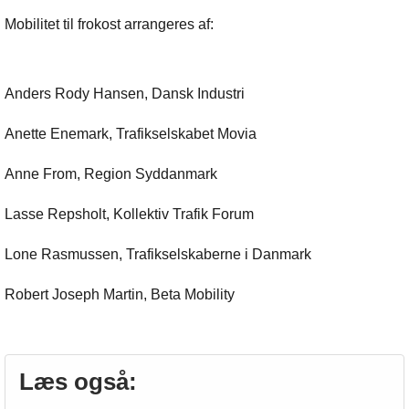
Mobilitet til frokost arrangeres af:
Anders Rody Hansen, Dansk Industri
Anette Enemark, Trafikselskabet Movia
Anne From, Region Syddanmark
Lasse Repsholt, Kollektiv Trafik Forum
Lone Rasmussen, Trafikselskaberne i Danmark
Robert Joseph Martin, Beta Mobility
Læs også: