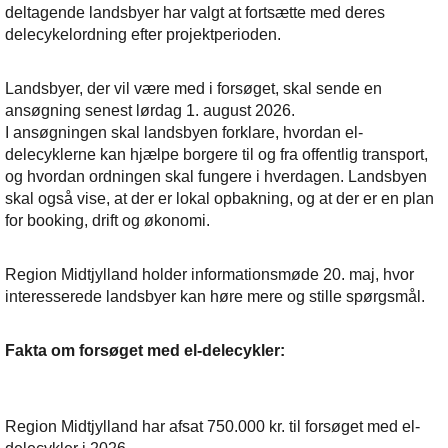
deltagende landsbyer har valgt at fortsætte med deres
delecykelordning efter projektperioden.
Landsbyer, der vil være med i forsøget, skal sende en
ansøgning senest lørdag 1. august 2026.
I ansøgningen skal landsbyen forklare, hvordan el-
delecyklerne kan hjælpe borgere til og fra offentlig transport,
og hvordan ordningen skal fungere i hverdagen. Landsbyen
skal også vise, at der er lokal opbakning, og at der er en plan
for booking, drift og økonomi.
Region Midtjylland holder informationsmøde 20. maj, hvor
interesserede landsbyer kan høre mere og stille spørgsmål.
Fakta om forsøget med el-delecykler:
Region Midtjylland har afsat 750.000 kr. til forsøget med el-