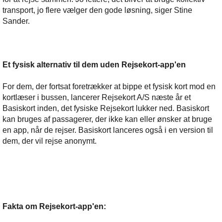
transport, jo flere vælger den gode løsning, siger Stine
Sander.
Et fysisk alternativ til dem uden Rejsekort-app'en
For dem, der fortsat foretrækker at bippe et fysisk kort mod en
kortlæser i bussen, lancerer Rejsekort A/S næste år et
Basiskort inden, det fysiske Rejsekort lukker ned. Basiskort
kan bruges af passagerer, der ikke kan eller ønsker at bruge
en app, når de rejser. Basiskort lanceres også i en version til
dem, der vil rejse anonymt.
Fakta om Rejsekort-app'en: