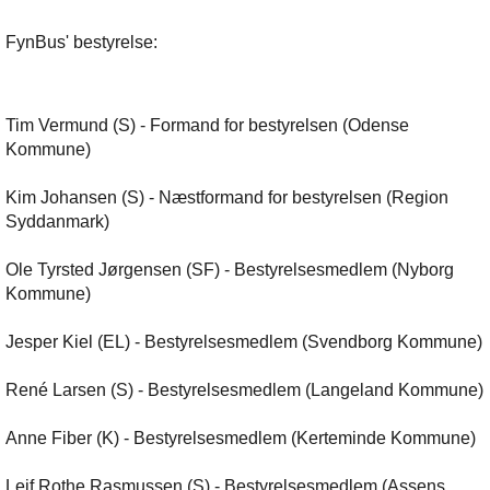
FynBus' bestyrelse:
Tim Vermund (S) - Formand for bestyrelsen (Odense
Kommune)
Kim Johansen (S) - Næstformand for bestyrelsen (Region
Syddanmark)
Ole Tyrsted Jørgensen (SF) - Bestyrelsesmedlem (Nyborg
Kommune)
Jesper Kiel (EL) - Bestyrelsesmedlem (Svendborg Kommune)
René Larsen (S) - Bestyrelsesmedlem (Langeland Kommune)
Anne Fiber (K) - Bestyrelsesmedlem (Kerteminde Kommune)
Leif Rothe Rasmussen (S) - Bestyrelsesmedlem (Assens