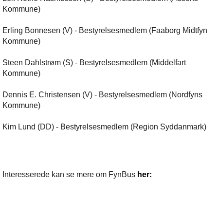
Kommune)
Erling Bonnesen (V) - Bestyrelsesmedlem (Faaborg Midtfyn
Kommune)
Steen Dahlstrøm (S) - Bestyrelsesmedlem (Middelfart
Kommune)
Dennis E. Christensen (V) - Bestyrelsesmedlem (Nordfyns
Kommune)
Kim Lund (DD) - Bestyrelsesmedlem (Region Syddanmark)
Interesserede kan se mere om FynBus
her: