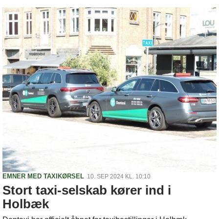
EMNER MED TAXIKØRSEL
10. SEP 2024 KL. 10:10
Stort taxi-selskab kører ind i
Holbæk